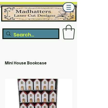
Mini House Bookcase