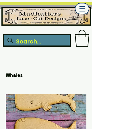
Whales