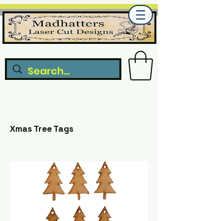
Xmas Tree Tags